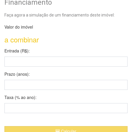
Financiamento
Faça agora a simulação de um financiamento deste imóvel:
Valor do imóvel
a combinar
Entrada (R$):
Prazo (anos):
Taxa (% ao ano):
Calcular