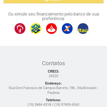
Ou simule seu financiamento pelo banco de sua
preferência:
Contatos
CRECI:
24520
Endereço:
Rua Dom Francisco de Campos Barreto, 186 , Vila Bressani -
Paulinia
Telefone:
(19) 3844-4318
/ (19) 97409-6560