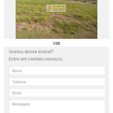
ÁREA DO CLIENTE
1/20
Gostou desse imóvel?
Entre em contato conosco.