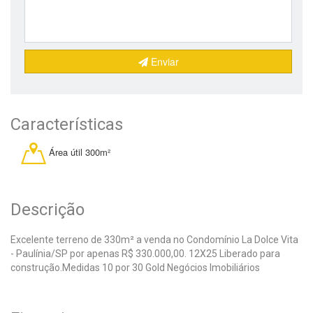
Enviar
Características
Área útil 300m²
Descrição
Excelente terreno de 330m² a venda no Condomínio La Dolce Vita
- Paulínia/SP por apenas R$ 330.000,00. 12X25 Liberado para
construção.Medidas 10 por 30 Gold Negócios Imobiliários