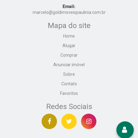
Email:
marcelo@goldimoveispaulinia.com.br
Mapa do site
Home
Alugar
Comprar
Anunciar imóvel
Sobre
Contato
Favoritos
Redes Sociais