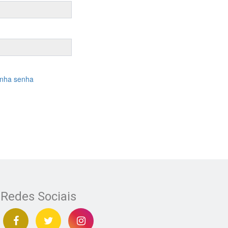
inha senha
Redes Sociais